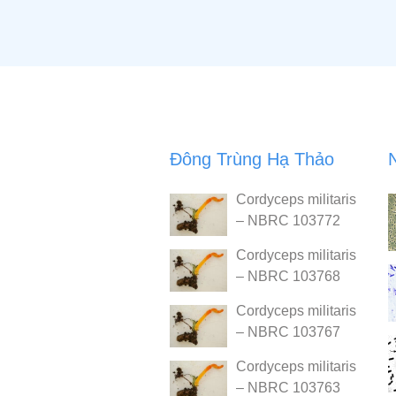
Đông Trùng Hạ Thảo
Cordyceps militaris
– NBRC 103772
Cordyceps militaris
– NBRC 103768
Cordyceps militaris
– NBRC 103767
Cordyceps militaris
– NBRC 103763