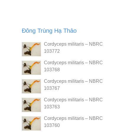
Đông Trùng Hạ Thảo
Cordyceps militaris – NBRC
103772
Cordyceps militaris – NBRC
103768
Cordyceps militaris – NBRC
103767
Cordyceps militaris – NBRC
103763
Cordyceps militaris – NBRC
103760