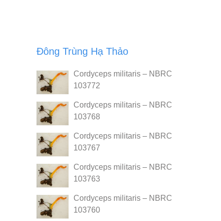
Đông Trùng Hạ Thảo
Cordyceps militaris – NBRC
103772
Cordyceps militaris – NBRC
103768
Cordyceps militaris – NBRC
103767
Cordyceps militaris – NBRC
103763
Cordyceps militaris – NBRC
103760