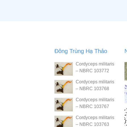
Đông Trùng Hạ Thảo
Cordyceps militaris
– NBRC 103772
Cordyceps militaris
– NBRC 103768
Cordyceps militaris
– NBRC 103767
Cordyceps militaris
– NBRC 103763