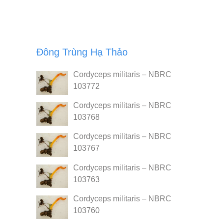
Đông Trùng Hạ Thảo
Cordyceps militaris – NBRC
103772
Cordyceps militaris – NBRC
103768
Cordyceps militaris – NBRC
103767
Cordyceps militaris – NBRC
103763
Cordyceps militaris – NBRC
103760