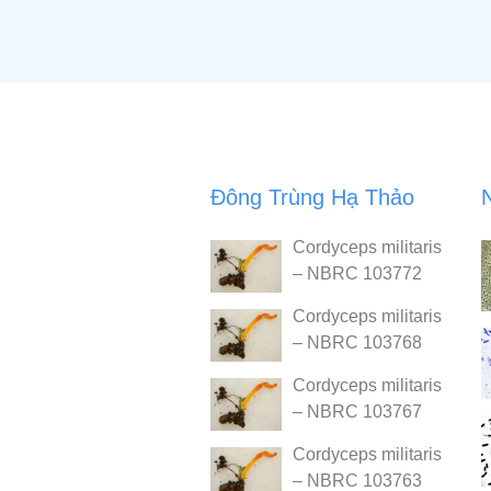
Đông Trùng Hạ Thảo
Cordyceps militaris
– NBRC 103772
Cordyceps militaris
– NBRC 103768
Cordyceps militaris
– NBRC 103767
Cordyceps militaris
– NBRC 103763