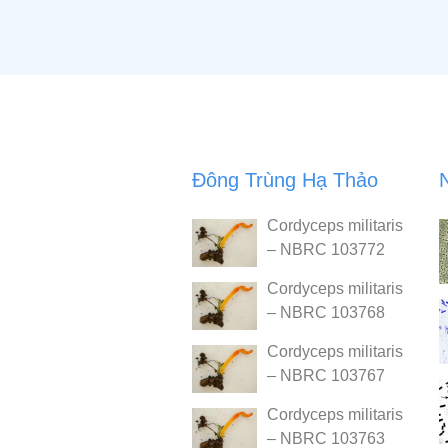
Đông Trùng Hạ Thảo
Cordyceps militaris
– NBRC 103772
Cordyceps militaris
– NBRC 103768
Cordyceps militaris
– NBRC 103767
Cordyceps militaris
– NBRC 103763