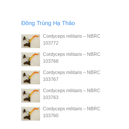
Đông Trùng Hạ Thảo
Cordyceps militaris – NBRC
103772
Cordyceps militaris – NBRC
103768
Cordyceps militaris – NBRC
103767
Cordyceps militaris – NBRC
103763
Cordyceps militaris – NBRC
103760