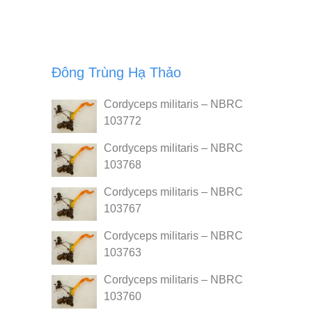
Đông Trùng Hạ Thảo
Cordyceps militaris – NBRC
103772
Cordyceps militaris – NBRC
103768
Cordyceps militaris – NBRC
103767
Cordyceps militaris – NBRC
103763
Cordyceps militaris – NBRC
103760