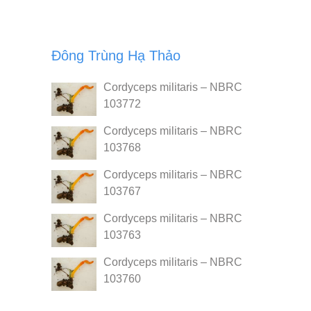
Đông Trùng Hạ Thảo
Cordyceps militaris – NBRC
103772
Cordyceps militaris – NBRC
103768
Cordyceps militaris – NBRC
103767
Cordyceps militaris – NBRC
103763
Cordyceps militaris – NBRC
103760