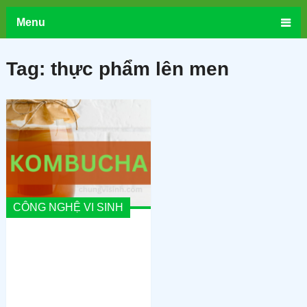
Menu
Tag:
thực phẩm lên men
CÔNG NGHỆ VI SINH