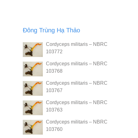
Đông Trùng Hạ Thảo
Cordyceps militaris – NBRC
103772
Cordyceps militaris – NBRC
103768
Cordyceps militaris – NBRC
103767
Cordyceps militaris – NBRC
103763
Cordyceps militaris – NBRC
103760