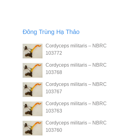
Đông Trùng Hạ Thảo
Cordyceps militaris – NBRC
103772
Cordyceps militaris – NBRC
103768
Cordyceps militaris – NBRC
103767
Cordyceps militaris – NBRC
103763
Cordyceps militaris – NBRC
103760