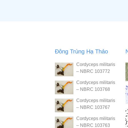
Đông Trùng Hạ Thảo
Cordyceps militaris
– NBRC 103772
Cordyceps militaris
– NBRC 103768
Cordyceps militaris
– NBRC 103767
Cordyceps militaris
– NBRC 103763