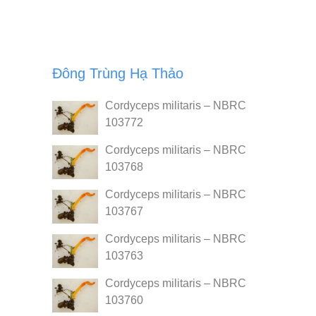
Đông Trùng Hạ Thảo
Cordyceps militaris – NBRC
103772
Cordyceps militaris – NBRC
103768
Cordyceps militaris – NBRC
103767
Cordyceps militaris – NBRC
103763
Cordyceps militaris – NBRC
103760