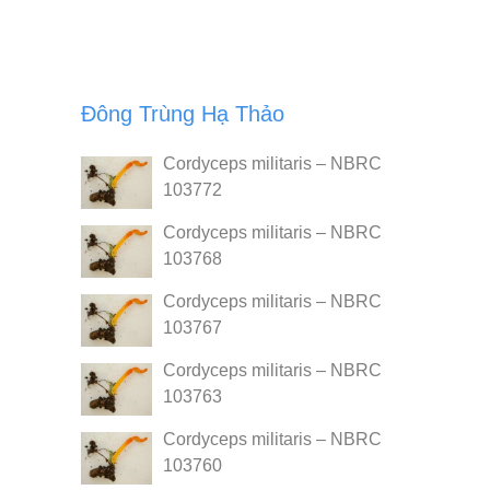
Đông Trùng Hạ Thảo
Cordyceps militaris – NBRC
103772
Cordyceps militaris – NBRC
103768
Cordyceps militaris – NBRC
103767
Cordyceps militaris – NBRC
103763
Cordyceps militaris – NBRC
103760