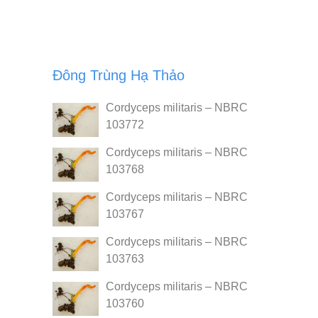
Đông Trùng Hạ Thảo
Cordyceps militaris – NBRC
103772
Cordyceps militaris – NBRC
103768
Cordyceps militaris – NBRC
103767
Cordyceps militaris – NBRC
103763
Cordyceps militaris – NBRC
103760