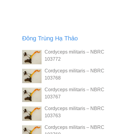
Đông Trùng Hạ Thảo
Cordyceps militaris – NBRC
103772
Cordyceps militaris – NBRC
103768
Cordyceps militaris – NBRC
103767
Cordyceps militaris – NBRC
103763
Cordyceps militaris – NBRC