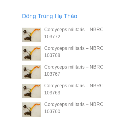
Đông Trùng Hạ Thảo
Cordyceps militaris – NBRC
103772
Cordyceps militaris – NBRC
103768
Cordyceps militaris – NBRC
103767
Cordyceps militaris – NBRC
103763
Cordyceps militaris – NBRC
103760