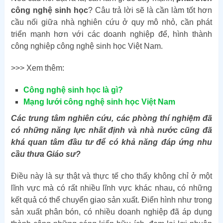
công nghệ sinh học
? Câu trả lời sẽ là cần làm tốt hơn
cầu nối giữa nhà nghiên cứu ở quy mô nhỏ, cần phát
triển mạnh hơn với các doanh nghiệp để, hình thành
công nghiệp công nghệ sinh học Việt Nam.
>>> Xem thêm:
Công nghệ sinh học là gì?
Mạng lưới công nghệ sinh học Việt Nam
Các trung tâm nghiên cứu, các phòng thí nghiệm đã
có những năng lực nhất định và nhà nước cũng đã
khá quan tâm đầu tư để có khả năng đáp ứng nhu
cầu thưa Giáo sư?
Điều này là sự thật và thực tế cho thấy không chỉ ở một
lĩnh vực mà có rất nhiều lĩnh vực khác nhau
,
có những
kết quả có thể chuyển giao sản xuất. Điển hình như trong
sản xuất phân bón, có nhiều doanh nghiệp đã áp dụng