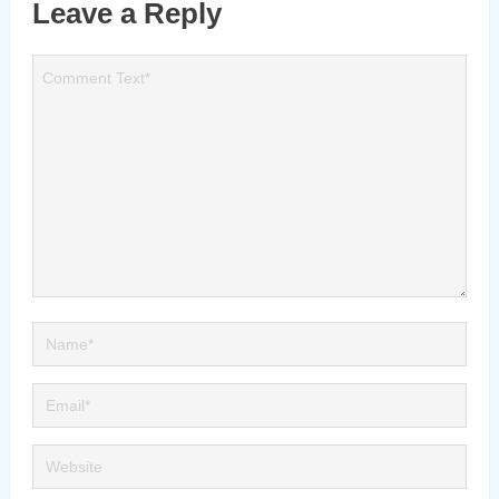
Leave a Reply