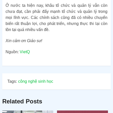
Ở nước ta hiện nay, khâu tổ chức và quản lý vẫn còn
chưa đạt, cần phải đẩy mạnh tổ chức và quản lý trong
mọi lĩnh vực. Các chính sách cũng đã có nhiều chuyển
biến rất thuận lợi, cho phát triển
,
nhưng thực thi lại còn
tồn tại quá nhiều vấn đề.
Xin cảm ơn Giáo sư!
Nguồn:
VietQ
Tags:
công nghệ sinh học
Related Posts